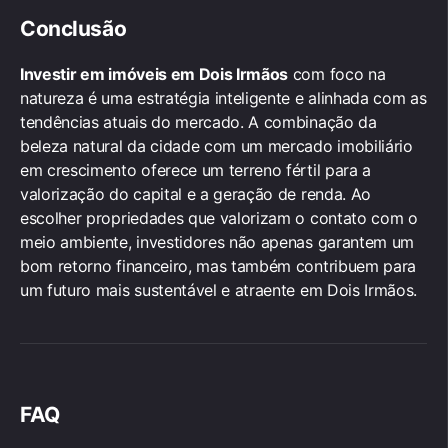
Conclusão
Investir em imóveis em Dois Irmãos
com foco na
natureza é uma estratégia inteligente e alinhada com as
tendências atuais do mercado. A combinação da
beleza natural da cidade com um mercado imobiliário
em crescimento oferece um terreno fértil para a
valorização do capital e a geração de renda. Ao
escolher propriedades que valorizam o contato com o
meio ambiente, investidores não apenas garantem um
bom retorno financeiro, mas também contribuem para
um futuro mais sustentável e atraente em Dois Irmãos.
FAQ