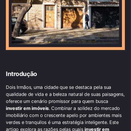
Introdução
Dois Irmãos, uma cidade que se destaca pela sua
qualidade de vida e a beleza natural de suas paisagens,
oferece um cenário promissor para quem busca
investir em imóveis
. Combinar a solidez do mercado
imobiliário com o crescente apelo por ambientes mais
verdes e tranquilos é uma estratégia inteligente. Este
artigo explora as razões pelas quais
investir em