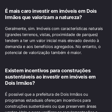
É mais caro
investir em imóveis em Dois
Irmãos
que valorizam a natureza?
Geralmente, sim. Imóveis com características naturais
(grandes terrenos, vistas, proximidade de parques)
tendem a ter um valor inicial mais elevado devido à
demanda e aos benefícios agregados. No entanto, o
potencial de valorização também é maior.
Existem incentivos para construções
sustentáveis ao
investir em imóveis em
Dois Irmãos
?
É possível que a prefeitura de Dois Irmãos ou
programas estaduais ofereçam incentivos para
construções sustentáveis ou que preservem áreas