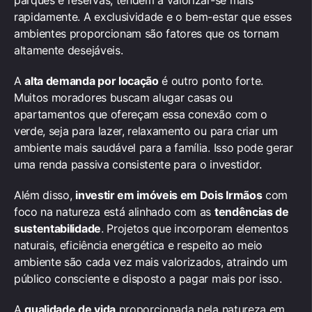
rapidamente. A exclusividade e o bem-estar que esses
ambientes proporcionam são fatores que os tornam
altamente desejáveis.
A
alta demanda por locação
é outro ponto forte.
Muitos moradores buscam alugar casas ou
apartamentos que ofereçam essa conexão com o
verde, seja para lazer, relaxamento ou para criar um
ambiente mais saudável para a família. Isso pode gerar
uma renda passiva consistente para o investidor.
Além disso,
investir em imóveis em Dois Irmãos
com
foco na natureza está alinhado com as
tendências de
sustentabilidade
. Projetos que incorporam elementos
naturais, eficiência energética e respeito ao meio
ambiente são cada vez mais valorizados, atraindo um
público consciente e disposto a pagar mais por isso.
A
qualidade de vida
proporcionada pela natureza em