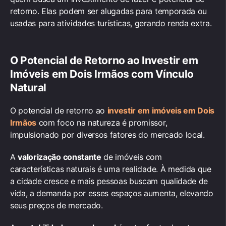
retorno. Elas podem ser alugadas para temporada ou
usadas para atividades turísticas, gerando renda extra.
O Potencial de Retorno ao
Investir em
Imóveis em Dois Irmãos
com Vínculo
Natural
O potencial de retorno ao
investir em imóveis em Dois
Irmãos
com foco na natureza é promissor,
impulsionado por diversos fatores do mercado local.
A
valorização constante
de imóveis com
características naturais é uma realidade. À medida que
a cidade cresce e mais pessoas buscam qualidade de
vida, a demanda por esses espaços aumenta, elevando
seus preços de mercado.