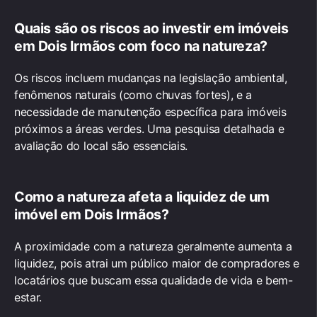
Quais são os riscos ao
investir em imóveis
em Dois Irmãos
com foco na natureza?
Os riscos incluem mudanças na legislação ambiental,
fenômenos naturais (como chuvas fortes), e a
necessidade de manutenção específica para imóveis
próximos a áreas verdes. Uma pesquisa detalhada e
avaliação do local são essenciais.
Como a natureza afeta a liquidez de um
imóvel em Dois Irmãos
?
A proximidade com a natureza geralmente aumenta a
liquidez, pois atrai um público maior de compradores e
locatários que buscam essa qualidade de vida e bem-
estar.