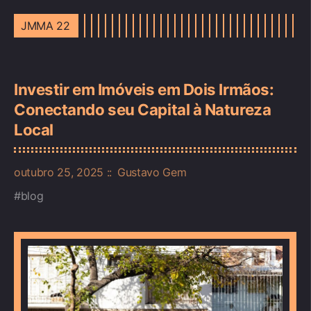
JMMA 22
Investir em Imóveis em Dois Irmãos:
Conectando seu Capital à Natureza
Local
outubro 25, 2025
Gustavo Gem
blog