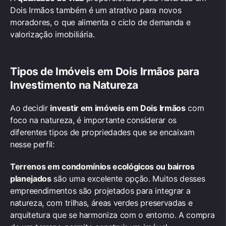
Dois Irmãos também é um atrativo para novos
moradores, o que alimenta o ciclo de demanda e
valorização imobiliária.
Tipos de
Imóveis em Dois Irmãos
para
Investimento na Natureza
Ao decidir
investir em imóveis em Dois Irmãos
com
foco na natureza, é importante considerar os
diferentes tipos de propriedades que se encaixam
nesse perfil:
Terrenos em condomínios ecológicos ou bairros
planejados
são uma excelente opção. Muitos desses
empreendimentos são projetados para integrar a
natureza, com trilhas, áreas verdes preservadas e
arquitetura que se harmoniza com o entorno. A compra