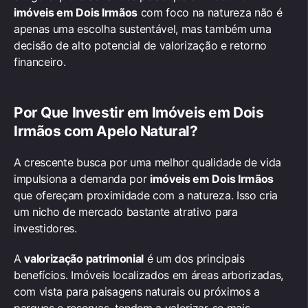
imóveis em Dois Irmãos
com foco na natureza não é
apenas uma escolha sustentável, mas também uma
decisão de alto potencial de valorização e retorno
financeiro.
Por Que
Investir em Imóveis em Dois
Irmãos
com Apelo Natural?
A crescente busca por uma melhor qualidade de vida
impulsiona a demanda por
imóveis em Dois Irmãos
que ofereçam proximidade com a natureza. Isso cria
um nicho de mercado bastante atrativo para
investidores.
A
valorização patrimonial
é um dos principais
benefícios. Imóveis localizados em áreas arborizadas,
com vista para paisagens naturais ou próximos a
parques e reservas, tendem a valorizar-se mais