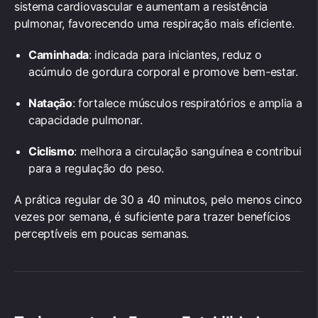
sistema cardiovascular e aumentam a resistência
pulmonar, favorecendo uma respiração mais eficiente.
Caminhada
: indicada para iniciantes, reduz o
acúmulo de gordura corporal e promove bem-estar.
Natação
: fortalece músculos respiratórios e amplia a
capacidade pulmonar.
Ciclismo
: melhora a circulação sanguínea e contribui
para a regulação do peso.
A prática regular de 30 a 40 minutos, pelo menos cinco
vezes por semana, é suficiente para trazer benefícios
perceptíveis em poucas semanas.