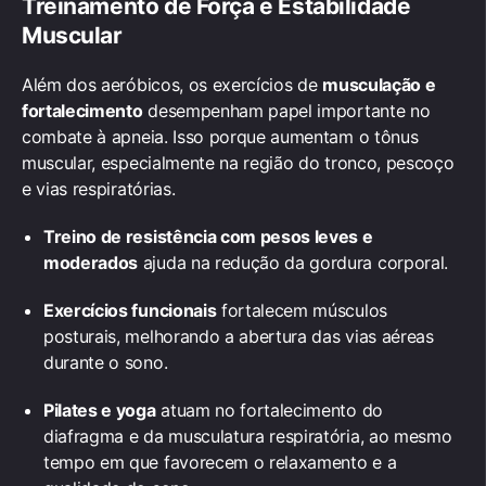
Treinamento de Força e Estabilidade
Muscular
Além dos aeróbicos, os exercícios de
musculação e
fortalecimento
desempenham papel importante no
combate à apneia. Isso porque aumentam o tônus
muscular, especialmente na região do tronco, pescoço
e vias respiratórias.
Treino de resistência com pesos leves e
moderados
ajuda na redução da gordura corporal.
Exercícios funcionais
fortalecem músculos
posturais, melhorando a abertura das vias aéreas
durante o sono.
Pilates e yoga
atuam no fortalecimento do
diafragma e da musculatura respiratória, ao mesmo
tempo em que favorecem o relaxamento e a