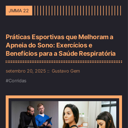
JMMA 22
Práticas Esportivas que Melhoram a
Apneia do Sono: Exercícios e
Benefícios para a Saúde Respiratória
setembro 20, 2025
Gustavo Gem
Corridas