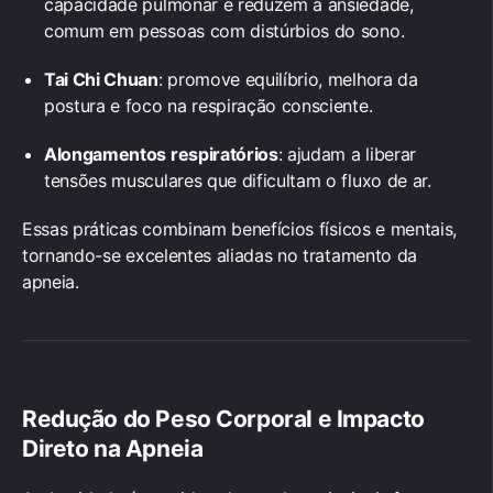
capacidade pulmonar e reduzem a ansiedade,
comum em pessoas com distúrbios do sono.
Tai Chi Chuan
: promove equilíbrio, melhora da
postura e foco na respiração consciente.
Alongamentos respiratórios
: ajudam a liberar
tensões musculares que dificultam o fluxo de ar.
Essas práticas combinam benefícios físicos e mentais,
tornando-se excelentes aliadas no tratamento da
apneia.
Redução do Peso Corporal e Impacto
Direto na Apneia