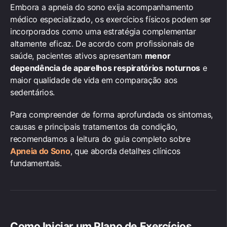
Embora a apneia do sono exija acompanhamento
médico especializado, os exercícios físicos podem ser
incorporados como uma estratégia complementar
altamente eficaz. De acordo com profissionais de
saúde, pacientes ativos apresentam
menor
dependência de aparelhos respiratórios noturnos
e
maior qualidade de vida em comparação aos
sedentários.
Para compreender de forma aprofundada os sintomas,
causas e principais tratamentos da condição,
recomendamos a leitura do guia completo sobre
Apneia do Sono
, que aborda detalhes clínicos
fundamentais.
Como Iniciar um Plano de Exercícios