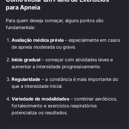
para Apneia
Para quem deseja começar, alguns pontos são
fundamentais:
Avaliação médica prévia
– especialmente em casos
de apneia moderada ou grave.
Início gradual
– começar com atividades leves e
aumentar a intensidade progressivamente.
Regularidade
– a constância é mais importante do
que a intensidade inicial.
Variedade de modalidades
– combinar aeróbicos,
fortalecimento e exercícios respiratórios
potencializa os resultados.