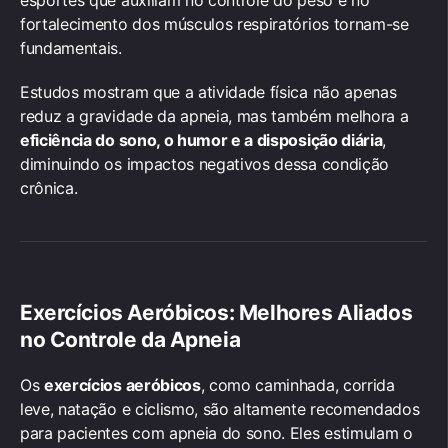
fortalecimento dos músculos respiratórios tornam-se
fundamentais.
Estudos mostram que a atividade física não apenas
reduz a gravidade da apneia, mas também melhora a
eficiência do sono, o humor e a disposição diária
,
diminuindo os impactos negativos dessa condição
crônica.
Exercícios Aeróbicos: Melhores Aliados
no Controle da Apneia
Os
exercícios aeróbicos
, como caminhada, corrida
leve, natação e ciclismo, são altamente recomendados
para pacientes com apneia do sono. Eles estimulam o