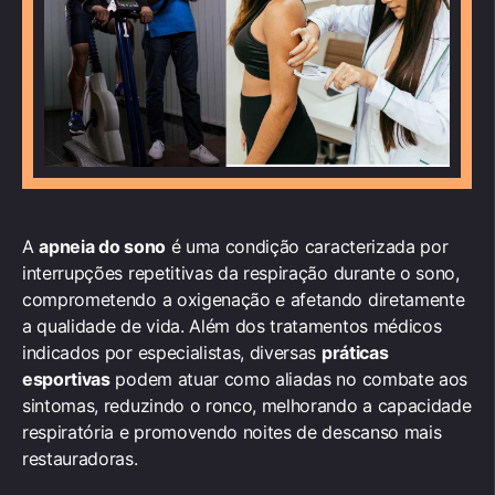
A
apneia do sono
é uma condição caracterizada por
interrupções repetitivas da respiração durante o sono,
comprometendo a oxigenação e afetando diretamente
a qualidade de vida. Além dos tratamentos médicos
indicados por especialistas, diversas
práticas
esportivas
podem atuar como aliadas no combate aos
sintomas, reduzindo o ronco, melhorando a capacidade
respiratória e promovendo noites de descanso mais
restauradoras.