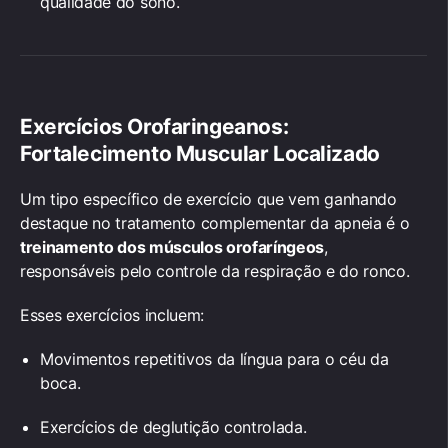
qualidade do sono.
Exercícios Orofaringeanos:
Fortalecimento Muscular Localizado
Um tipo específico de exercício que vem ganhando
destaque no tratamento complementar da apneia é o
treinamento dos músculos orofaríngeos
,
responsáveis pelo controle da respiração e do ronco.
Esses exercícios incluem:
Movimentos repetitivos da língua para o céu da
boca.
Exercícios de deglutição controlada.