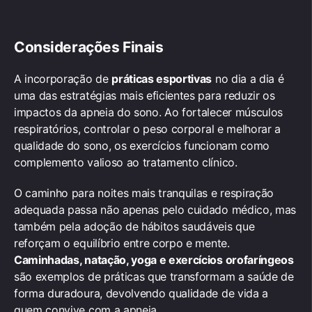
Considerações Finais
A incorporação de
práticas esportivas
no dia a dia é
uma das estratégias mais eficientes para reduzir os
impactos da apneia do sono. Ao fortalecer músculos
respiratórios, controlar o peso corporal e melhorar a
qualidade do sono, os exercícios funcionam como
complemento valioso ao tratamento clínico.
O caminho para noites mais tranquilas e respiração
adequada passa não apenas pelo cuidado médico, mas
também pela adoção de hábitos saudáveis que
reforçam o equilíbrio entre corpo e mente.
Caminhadas, natação, yoga e exercícios orofaríngeos
são exemplos de práticas que transformam a saúde de
forma duradoura, devolvendo qualidade de vida a
quem convive com a apneia.