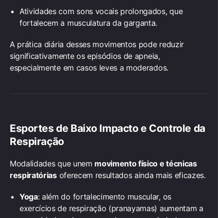
Atividades com sons vocais prolongados, que
fortalecem a musculatura da garganta.
A prática diária desses movimentos pode reduzir
significativamente os episódios de apneia,
especialmente em casos leves a moderados.
Esportes de Baixo Impacto e Controle da
Respiração
Modalidades que unem
movimento físico e técnicas
respiratórias
oferecem resultados ainda mais eficazes.
Yoga
: além do fortalecimento muscular, os
exercícios de respiração (pranayamas) aumentam a