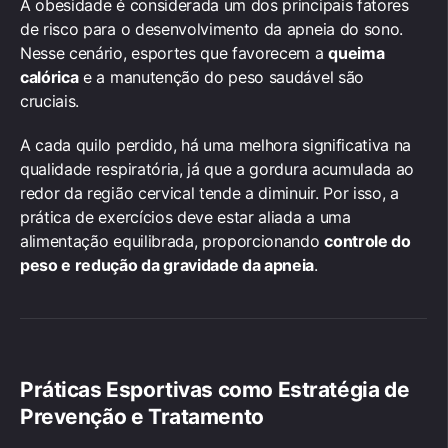
A obesidade é considerada um dos principais fatores
de risco para o desenvolvimento da apneia do sono.
Nesse cenário, esportes que favorecem a
queima
calórica
e a manutenção do peso saudável são
cruciais.
A cada quilo perdido, há uma melhora significativa na
qualidade respiratória, já que a gordura acumulada ao
redor da região cervical tende a diminuir. Por isso, a
prática de exercícios deve estar aliada a uma
alimentação equilibrada, proporcionando
controle do
peso e redução da gravidade da apneia
.
Práticas Esportivas como Estratégia de
Prevenção e Tratamento