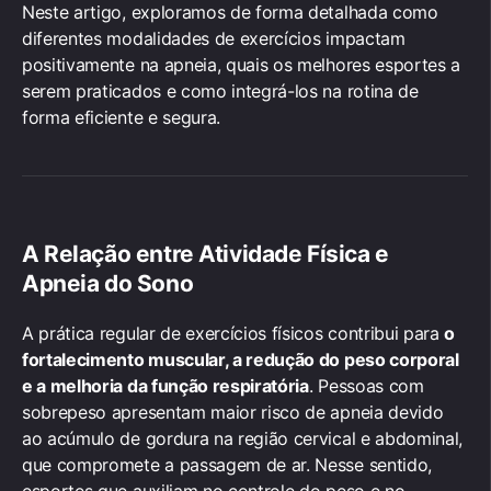
Neste artigo, exploramos de forma detalhada como
diferentes modalidades de exercícios impactam
positivamente na apneia, quais os melhores esportes a
serem praticados e como integrá-los na rotina de
forma eficiente e segura.
A Relação entre Atividade Física e
Apneia do Sono
A prática regular de exercícios físicos contribui para
o
fortalecimento muscular, a redução do peso corporal
e a melhoria da função respiratória
. Pessoas com
sobrepeso apresentam maior risco de apneia devido
ao acúmulo de gordura na região cervical e abdominal,
que compromete a passagem de ar. Nesse sentido,
esportes que auxiliam no controle do peso e no